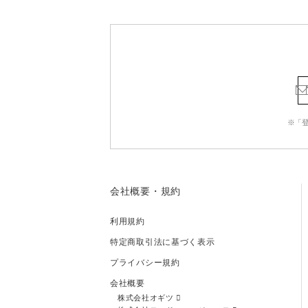
※「
会社概要・規約
利用規約
特定商取引法に基づく表示
プライバシー規約
会社概要
株式会社オギツ