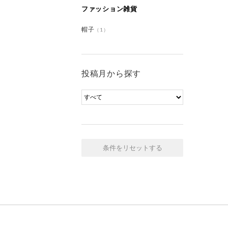
ファッション雑貨
帽子
（1）
投稿月から探す
条件をリセットする