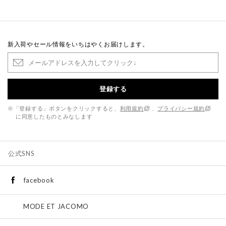
新入荷やセール情報をいちはやくお届けします。
登録する
※「登録する」ボタンをクリックすると、
利用規約
、
プライバシー規約
に同意したものとみなします
公式SNS
facebook
MODE ET JACOMO