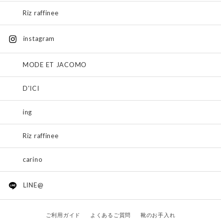
Riz raffinee
instagram
MODE ET JACOMO
D'ICI
ing
Riz raffinee
carino
LINE@
ご利用ガイド
よくあるご質問
靴のお手入れ