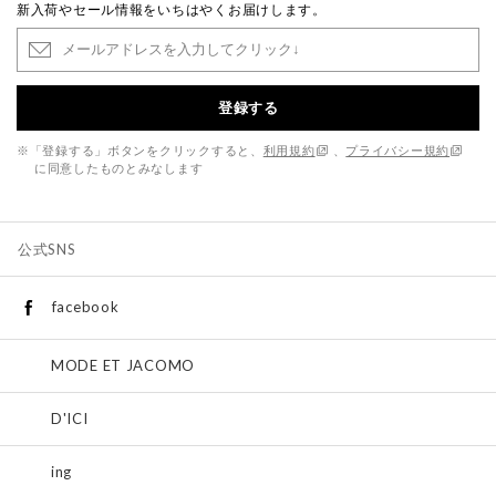
新入荷やセール情報をいちはやくお届けします。
登録する
※「登録する」ボタンをクリックすると、
利用規約
、
プライバシー規約
に同意したものとみなします
公式SNS
facebook
MODE ET JACOMO
D'ICI
ing