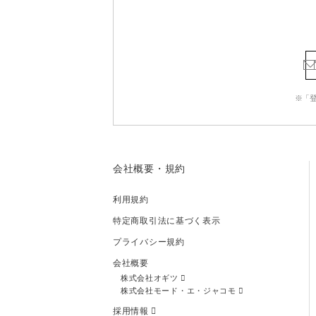
※「
会社概要・規約
利用規約
特定商取引法に基づく表示
プライバシー規約
会社概要
株式会社オギツ
株式会社モード・エ・ジャコモ
採用情報