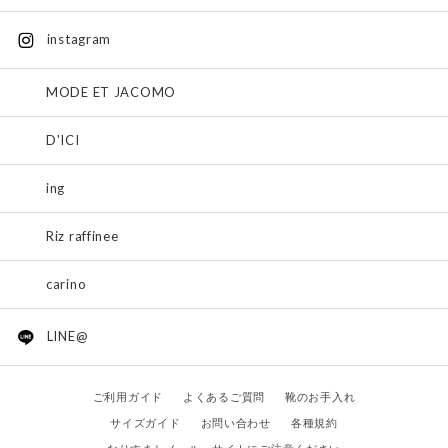
instagram
MODE ET JACOMO
D'ICI
ing
Riz raffinee
carino
LINE@
ご利用ガイド
よくあるご質問
靴のお手入れ
サイズガイド
お問い合わせ
各種規約