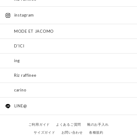
instagram
MODE ET JACOMO
D'ICI
ing
Riz raffinee
carino
LINE@
ご利用ガイド
よくあるご質問
靴のお手入れ
サイズガイド
お問い合わせ
各種規約