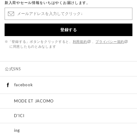
新入荷やセール情報をいちはやくお届けします。
登録する
※「登録する」ボタンをクリックすると、
利用規約
、
プライバシー規約
に同意したものとみなします
公式SNS
facebook
MODE ET JACOMO
D'ICI
ing