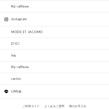
Riz raffinee
instagram
MODE ET JACOMO
D'ICI
ing
Riz raffinee
carino
LINE@
ご利用ガイド
よくあるご質問
靴のお手入れ