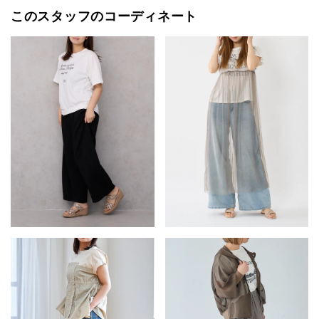
このスタッフのコーディネート