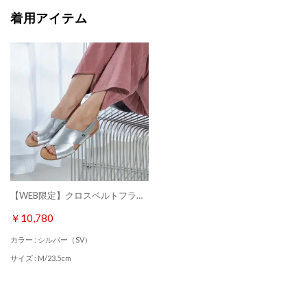
着用アイテム
【WEB限定】クロスベルトフラットサンダル （シルバー）
￥10,780
カラー : シルバー（SV）
サイズ : M/23.5cm