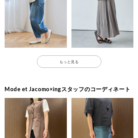
もっと見る
Mode et Jacomo×ingスタッフのコーディネート