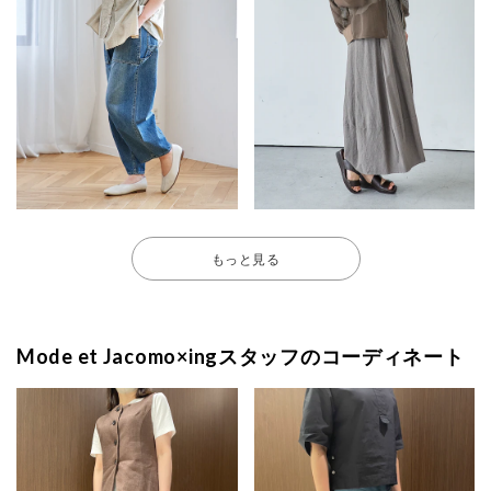
もっと見る
Mode et Jacomo×ingスタッフのコーディネート