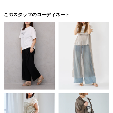
このスタッフのコーディネート