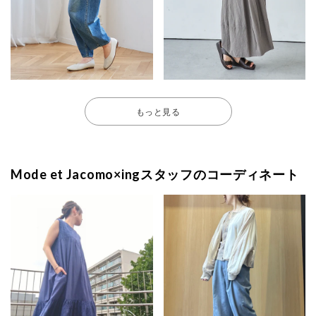
もっと見る
Mode et Jacomo×ingスタッフのコーディネート