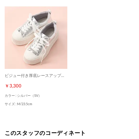
ビジュー付き厚底レースアップスニーカー （シルバー）
￥3,300
カラー : シルバー（SV）
サイズ : M/23.5cm
このスタッフのコーディネート