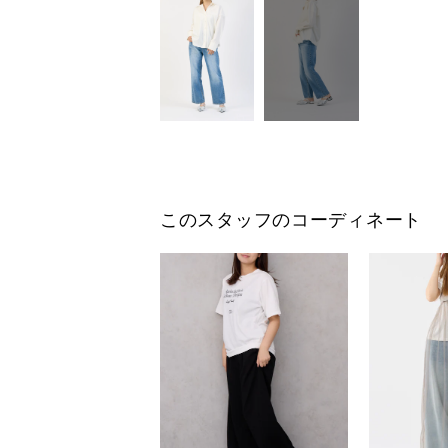
このスタッフのコーディネート