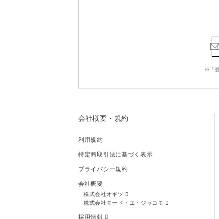
※「
会社概要・規約
利用規約
特定商取引法に基づく表示
プライバシー規約
会社概要
株式会社オギツ
株式会社モード・エ・ジャコモ
採用情報