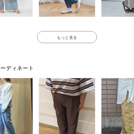
もっと見る
フのコーディネート