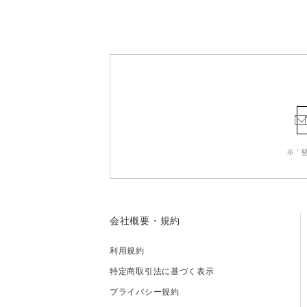
※「
会社概要・規約
利用規約
特定商取引法に基づく表示
プライバシー規約