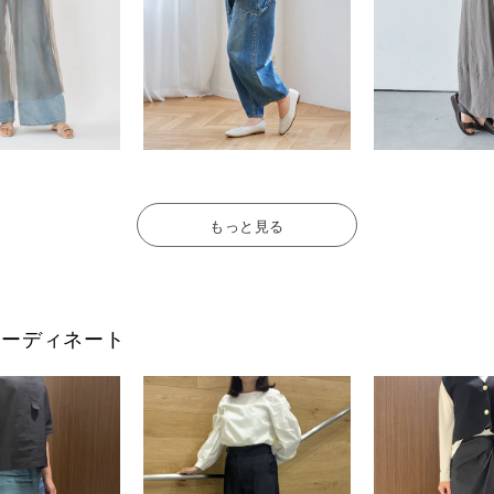
もっと見る
フのコーディネート