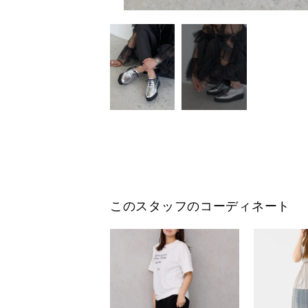
このスタッフのコーディネート