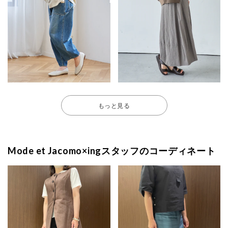
もっと見る
Mode et Jacomo×ingスタッフのコーディネート