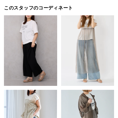
このスタッフのコーディネート