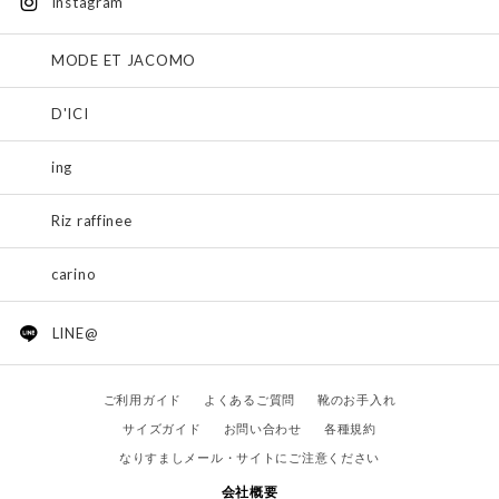
instagram
MODE ET JACOMO
D'ICI
ing
Riz raffinee
carino
LINE@
ご利用ガイド
よくあるご質問
靴のお手入れ
サイズガイド
お問い合わせ
各種規約
なりすましメール・サイトにご注意ください
会社概要