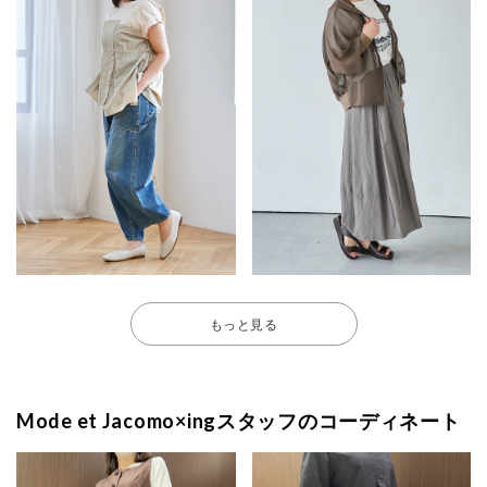
もっと見る
Mode et Jacomo×ingスタッフのコーディネート