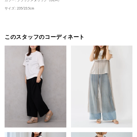
サイズ : 235/23.5cm
このスタッフのコーディネート