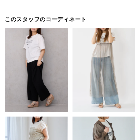
このスタッフのコーディネート