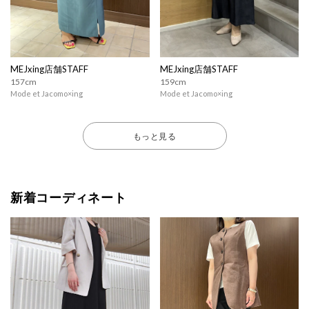
MEJxing店舗STAFF
MEJxing店舗STAFF
157cm
159cm
Mode et Jacomo×ing
Mode et Jacomo×ing
もっと見る
新着コーディネート