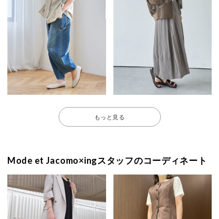
もっと見る
Mode et Jacomo×ingスタッフのコーディネート