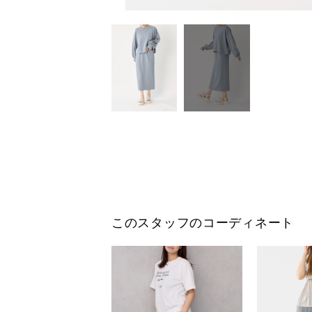
このスタッフのコーディネート