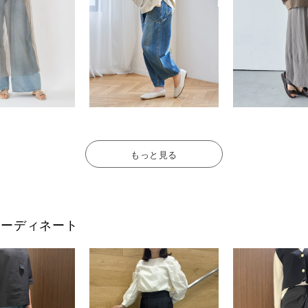
もっと見る
フのコーディネート