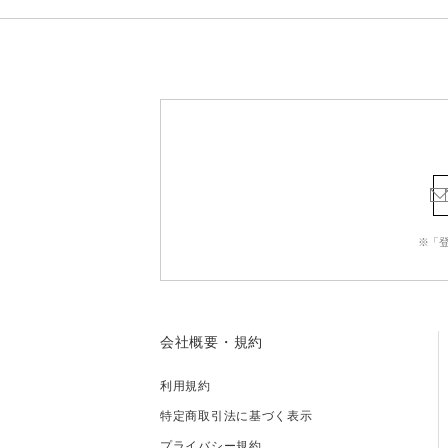
※「
会社概要・規約
利用規約
特定商取引法に基づく表示
プライバシー規約