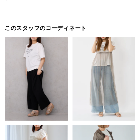
このスタッフのコーディネート