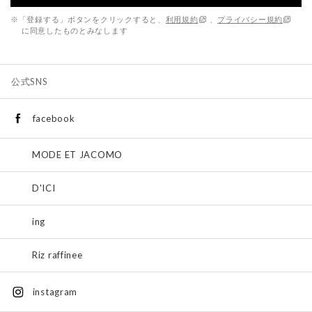
※「登録する」ボタンをクリックすると、
利用規約
、
プライバシー規約
に同意したものとみなします
公式SNS
facebook
MODE ET JACOMO
D'ICI
ing
Riz raffinee
instagram