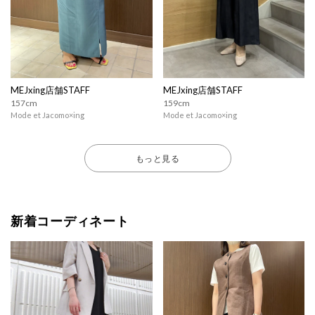
MEJxing店舗STAFF
MEJxing店舗STAFF
157cm
159cm
Mode et Jacomo×ing
Mode et Jacomo×ing
もっと見る
新着コーディネート