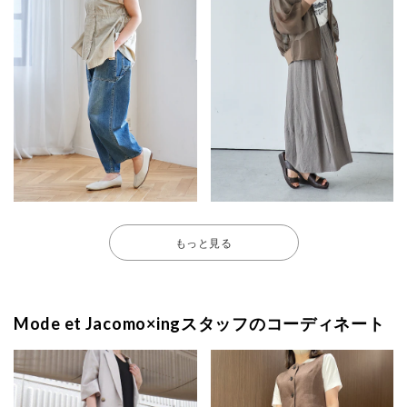
もっと見る
Mode et Jacomo×ingスタッフのコーディネート