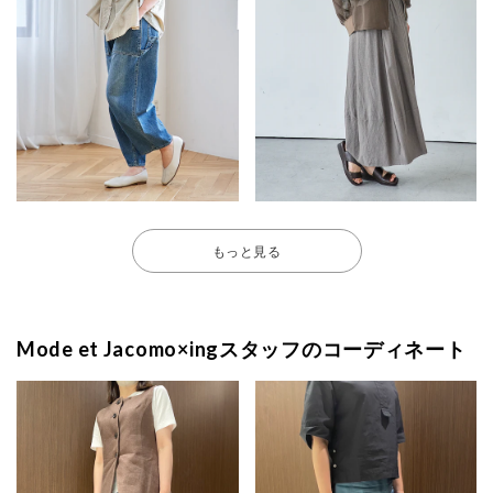
もっと見る
Mode et Jacomo×ingスタッフのコーディネート