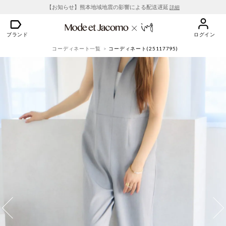
【お知らせ】熊本地域地震の影響による配送遅延
詳細
ブランド
ログイン
コーディネート一覧
コーディネート(25117795)