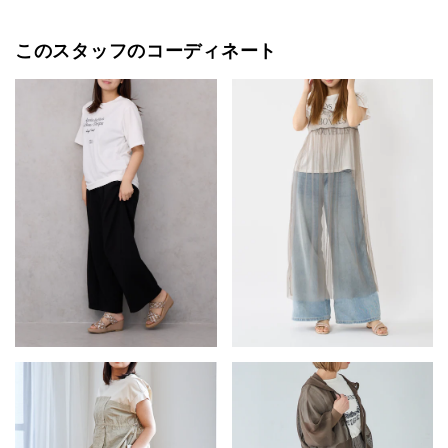
このスタッフのコーディネート