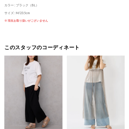
カラー : ブラック（BL）
サイズ : M/23.5cm
※ 現在お取り扱いがございません
このスタッフのコーディネート