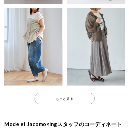
もっと見る
Mode et Jacomo×ingスタッフのコーディネート