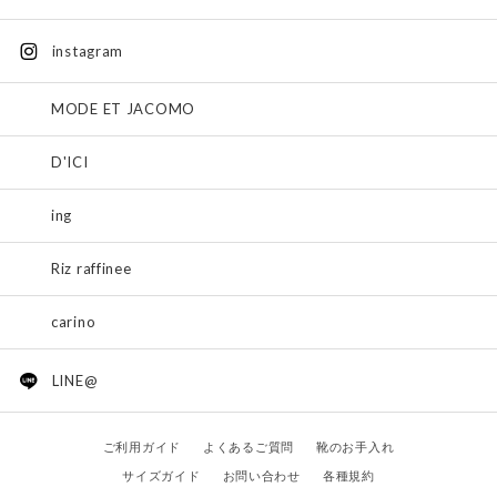
instagram
MODE ET JACOMO
D'ICI
ing
Riz raffinee
carino
LINE@
ご利用ガイド
よくあるご質問
靴のお手入れ
サイズガイド
お問い合わせ
各種規約