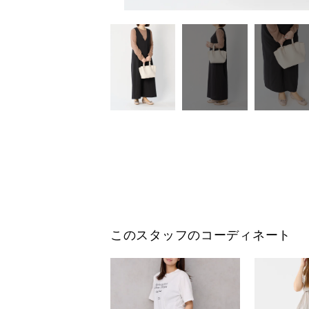
このスタッフのコーディネート