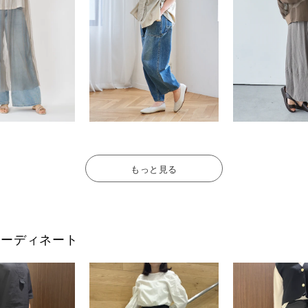
もっと見る
フのコーディネート