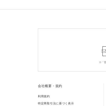
※「
会社概要・規約
利用規約
特定商取引法に基づく表示