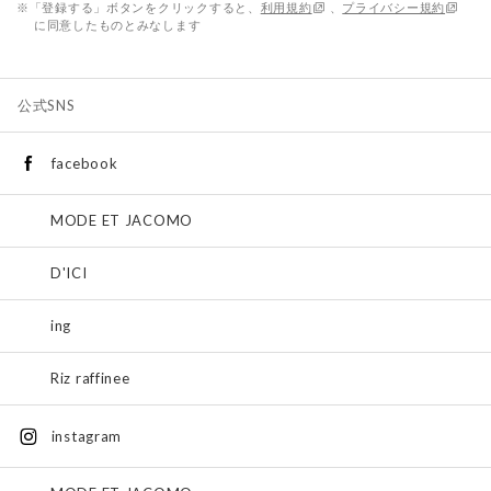
※「登録する」ボタンをクリックすると、
利用規約
、
プライバシー規約
に同意したものとみなします
公式SNS
facebook
MODE ET JACOMO
D'ICI
ing
Riz raffinee
instagram