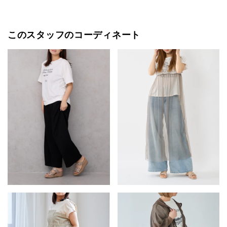
このスタッフのコーディネート