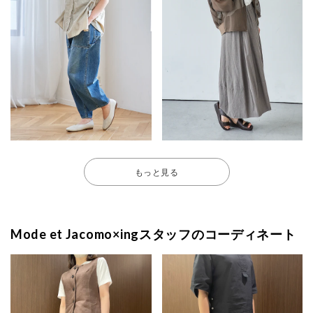
もっと見る
Mode et Jacomo×ingスタッフのコーディネート