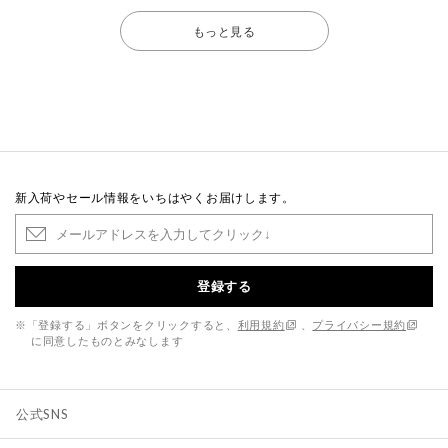
もっと見る
新入荷やセール情報をいちはやくお届けします。
登録する
※「登録する」ボタンをクリックすると、
利用規約
、
プライバシー規約
に同意したものとみなします
公式SNS