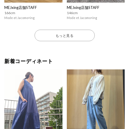
MEJxing店舗STAFF
MEJxing店舗STAFF
166cm
146cm
Mode et Jacomo×ing
Mode et Jacomo×ing
もっと見る
新着コーディネート