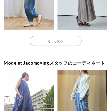
もっと見る
Mode et Jacomo×ingスタッフのコーディネート