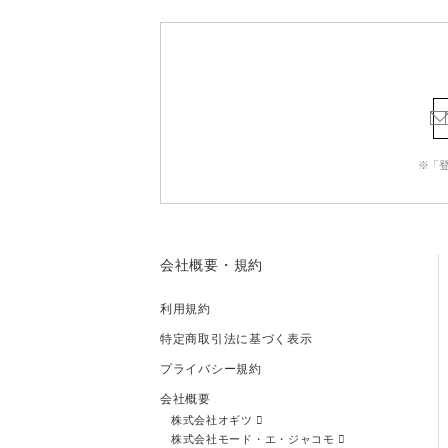
※「
会社概要・規約
利用規約
特定商取引法に基づく表示
プライバシー規約
会社概要
株式会社オギツ
株式会社モード・エ・ジャコモ