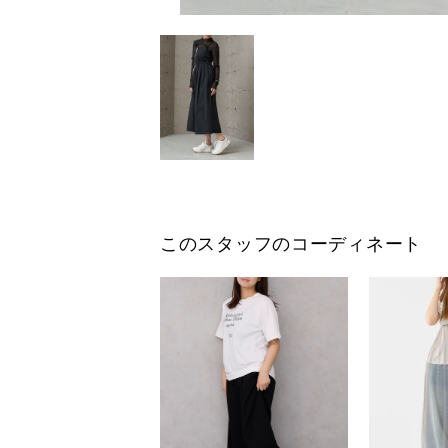
このスタッフのコーディネート