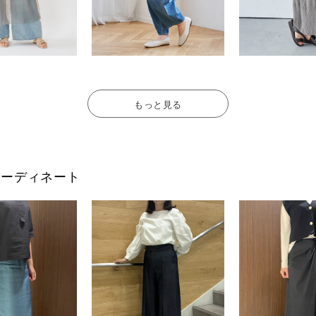
もっと見る
フのコーディネート