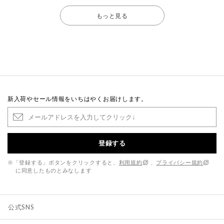
もっと見る
新入荷やセール情報をいちはやくお届けします。
登録する
※「登録する」ボタンをクリックすると、
利用規約
、
プライバシー規約
に同意したものとみなします
公式SNS