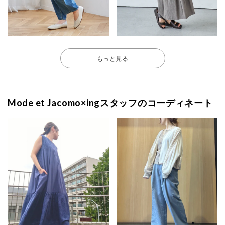
もっと見る
Mode et Jacomo×ingスタッフのコーディネート