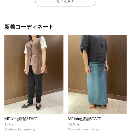
もっと見る
新着コーディネート
MEJxing店舗STAFF
MEJxing店舗STAFF
157cm
157cm
Mode et Jacomo×ing
Mode et Jacomo×ing