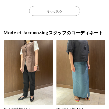
もっと見る
Mode et Jacomo×ingスタッフのコーディネート