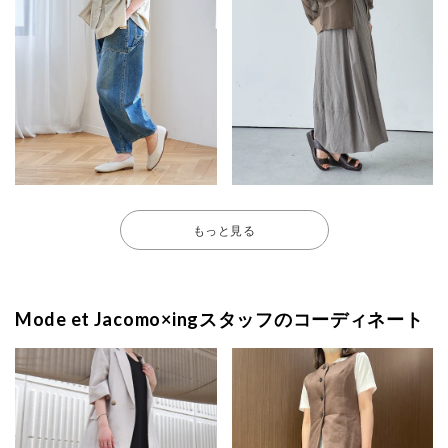
もっと見る
Mode et Jacomo×ingスタッフのコーディネート