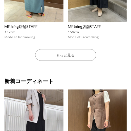
MEJxing店舗STAFF
MEJxing店舗STAFF
157cm
159cm
Mode et Jacomo×ing
Mode et Jacomo×ing
もっと見る
新着コーディネート