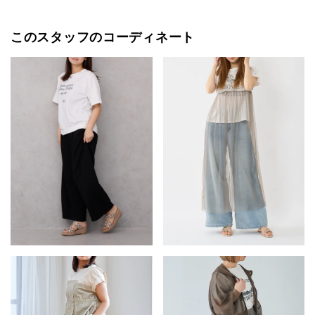
このスタッフのコーディネート