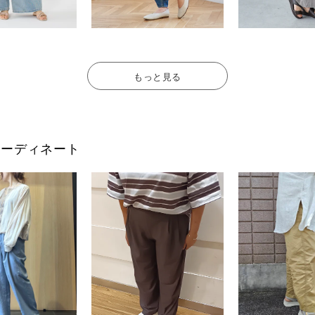
もっと見る
フのコーディネート