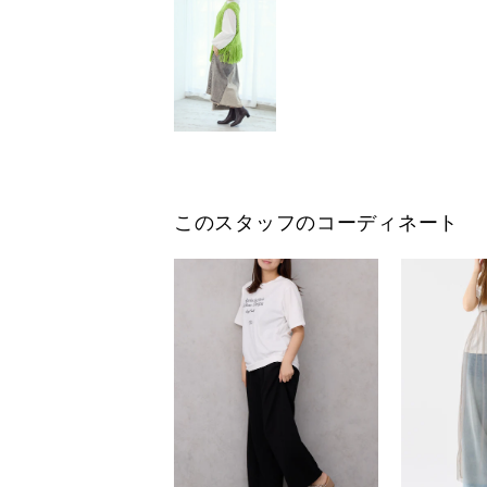
このスタッフのコーディネート