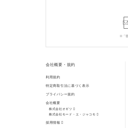
※「
会社概要・規約
利用規約
特定商取引法に基づく表示
プライバシー規約
会社概要
株式会社オギツ
株式会社モード・エ・ジャコモ
採用情報