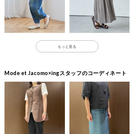
もっと見る
Mode et Jacomo×ingスタッフのコーディネート