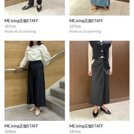
MEJxing店舗STAFF
MEJxing店舗STAFF
157cm
157cm
Mode et Jacomo×ing
Mode et Jacomo×ing
MEJxing店舗STAFF
MEJxing店舗STAFF
159cm
157cm