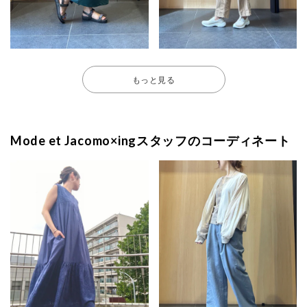
もっと見る
Mode et Jacomo×ingスタッフのコーディネート