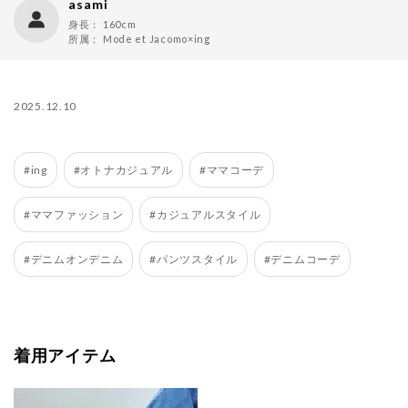
asami
身長：
160cm
所属：
Mode et Jacomo×ing
2025.12.10
#ing
#オトナカジュアル
#ママコーデ
#ママファッション
#カジュアルスタイル
#デニムオンデニム
#パンツスタイル
#デニムコーデ
着用アイテム