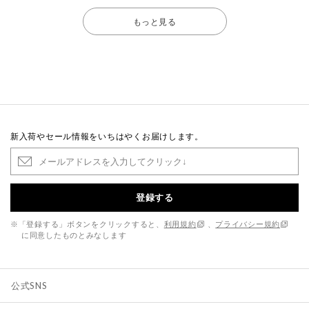
もっと見る
新入荷やセール情報をいちはやくお届けします。
登録する
※「登録する」ボタンをクリックすると、
利用規約
、
プライバシー規約
に同意したものとみなします
公式SNS