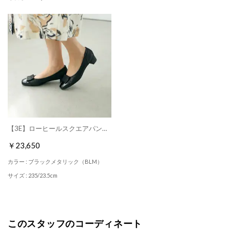
【3E】ローヒールスクエアパンプス （ブラックメタリック）
￥23,650
カラー : ブラックメタリック（BLM）
サイズ : 235/23.5cm
このスタッフのコーディネート