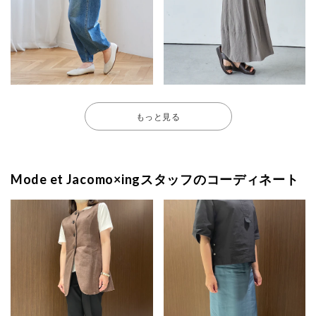
もっと見る
Mode et Jacomo×ingスタッフのコーディネート