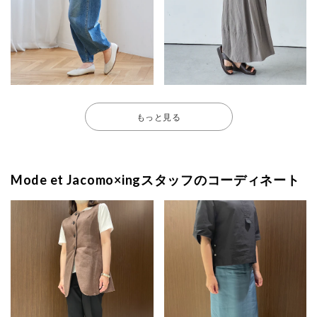
もっと見る
Mode et Jacomo×ingスタッフのコーディネート