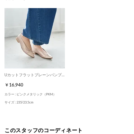
Uカットフラットプレーンパンプス （ピンクメタリック）
￥16,940
カラー : ピンクメタリック（PKM）
サイズ : 235/23.5cm
このスタッフのコーディネート