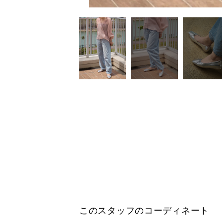
このスタッフのコーディネート