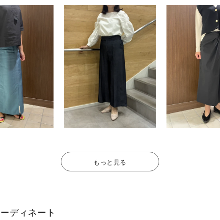
もっと見る
フのコーディネート