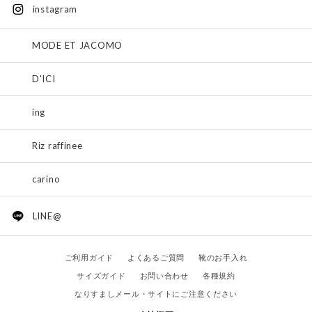
instagram
MODE ET JACOMO
D'ICI
ing
Riz raffinee
carino
LINE@
ご利用ガイド
よくあるご質問
靴のお手入れ
サイズガイド
お問い合わせ
各種規約
なりすましメール・サイトにご注意ください