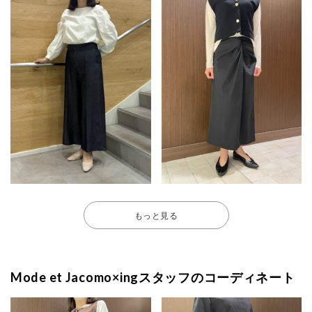
もっと見る
Mode et Jacomo×ingスタッフのコーディネート