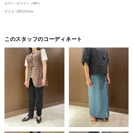
カラー : ホワイト（WH）
サイズ : 235/23.5cm
このスタッフのコーディネート