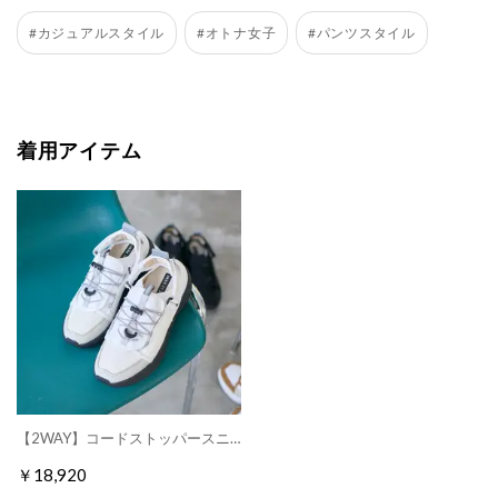
#カジュアルスタイル
#オトナ女子
#パンツスタイル
着用アイテム
【2WAY】コードストッパースニーカー （ホワイト）
￥18,920