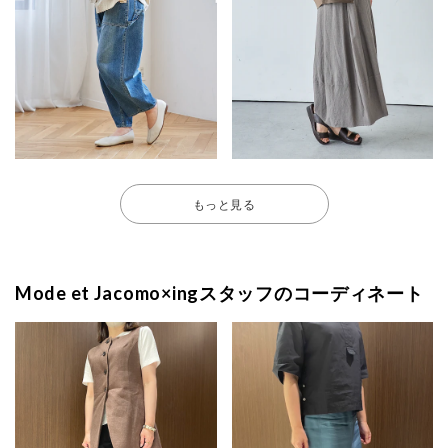
もっと見る
Mode et Jacomo×ingスタッフのコーディネート