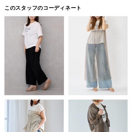
このスタッフのコーディネート