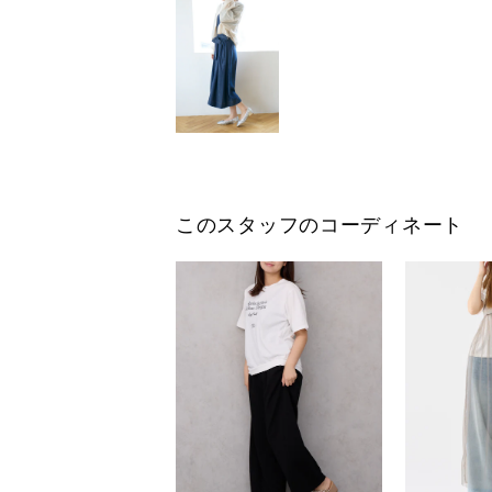
このスタッフのコーディネート