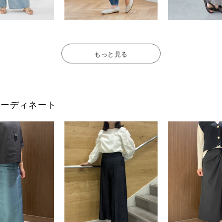
もっと見る
フのコーディネート