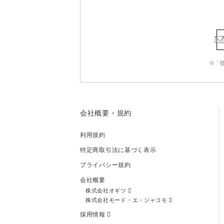
※「
会社概要・規約
利用規約
特定商取引法に基づく表示
プライバシー規約
会社概要
株式会社オギツ
株式会社モード・エ・ジャコモ
採用情報