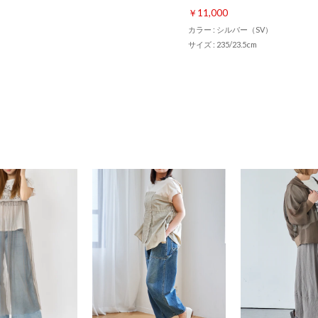
￥11,000
カラー : シルバー（SV）
サイズ : 235/23.5cm