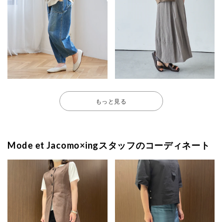
もっと見る
Mode et Jacomo×ingスタッフのコーディネート