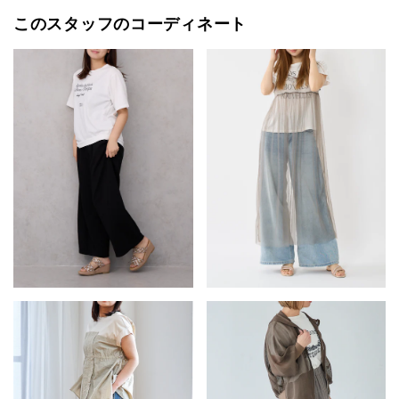
このスタッフのコーディネート