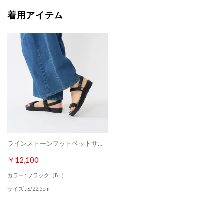
着用アイテム
ラインストーンフットベットサンダル （ブラック）
￥12,100
カラー : ブラック（BL）
サイズ : S/22.5cm