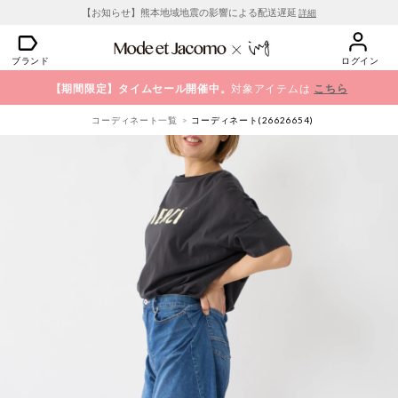
【お知らせ】熊本地域地震の影響による配送遅延
詳細
ブランド
ログイン
【期間限定】タイムセール開催中。
対象アイテムは
こちら
コーディネート一覧
コーディネート(26626654)