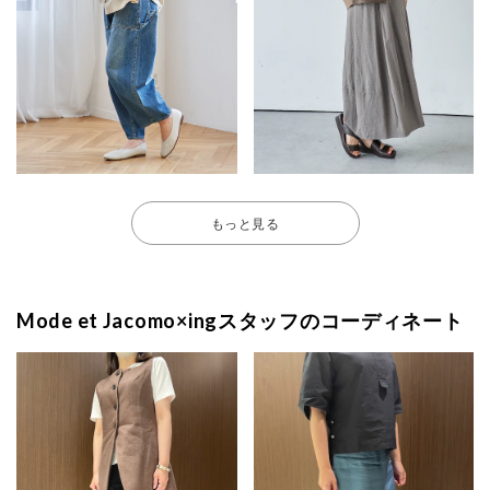
もっと見る
Mode et Jacomo×ingスタッフのコーディネート