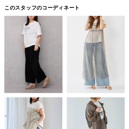
このスタッフのコーディネート