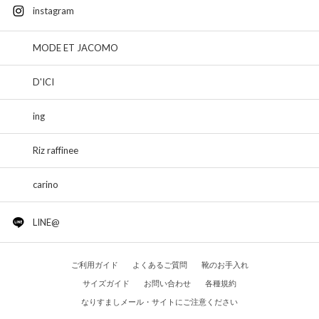
instagram
MODE ET JACOMO
D'ICI
ing
Riz raffinee
carino
LINE@
ご利用ガイド
よくあるご質問
靴のお手入れ
サイズガイド
お問い合わせ
各種規約
なりすましメール・サイトにご注意ください