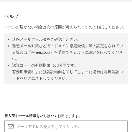
ヘルプ
メールが届かない場合は次の原因が考えられますのでお試しください。
迷惑メールフォルダをご確認ください。
迷惑メール対策などで「ドメイン指定受信」等の設定をされてい
る場合は「@mej.co.jp」を受信できるように設定を行ってくださ
い。
認証コードの有効期限は60分間です。
有効期限切れまたは認証画面を閉じてしまった場合は再度認証コ
ードをリクエストしてください。
新入荷やセール情報をいちはやくお届けします。