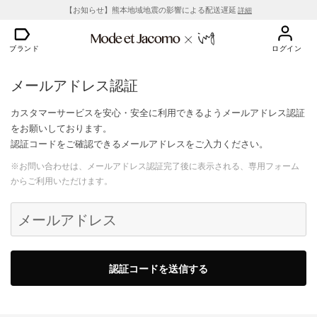
【お知らせ】熊本地域地震の影響による配送遅延
詳細
ブランド
ログイン
メールアドレス認証
カスタマーサービスを安心・安全に利用できるようメールアドレス認証
をお願いしております。
認証コードをご確認できるメールアドレスをご入力ください。
※お問い合わせは、メールアドレス認証完了後に表示される、専用フォーム
からご利用いただけます。
メールアドレス
認証コードを送信する