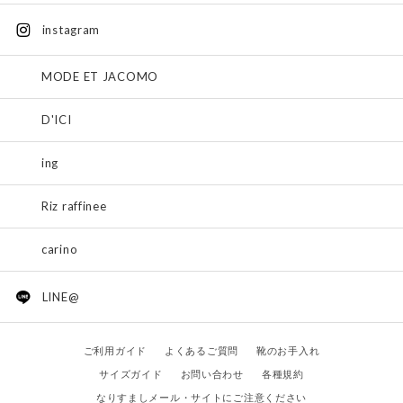
instagram
MODE ET JACOMO
D'ICI
ing
Riz raffinee
carino
LINE@
ご利用ガイド
よくあるご質問
靴のお手入れ
サイズガイド
お問い合わせ
各種規約
なりすましメール・サイトにご注意ください