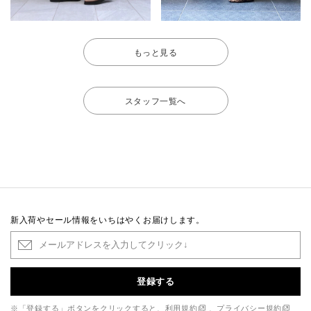
もっと見る
スタッフ一覧へ
新入荷やセール情報をいちはやくお届けします。
登録する
※「登録する」ボタンをクリックすると、
利用規約
、
プライバシー規約