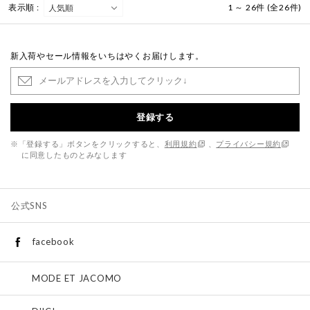
表示順 :
1 ～ 26件 (全26件)
新入荷やセール情報をいちはやくお届けします。
登録する
※「登録する」ボタンをクリックすると、
利用規約
、
プライバシー規約
に同意したものとみなします
公式SNS
facebook
MODE ET JACOMO