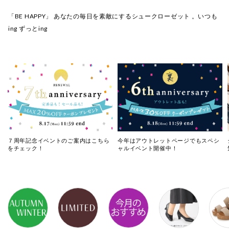
「BE HAPPY」 あなたの毎日を素敵にするシュークローゼット 。いつも
ing ずっとing
７周年記念イベントのご案内はこちら
今年はアウトレットページでもスペシ
をチェック！
ャルイベント開催中！