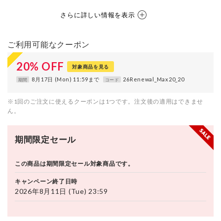
さらに詳しい情報を表示
ご利用可能なクーポン
20
%
OFF
対象商品を見る
8月17日 (Mon) 11:59まで
26Renewal_Max20_20
期間
コード
※1回のご注文に使えるクーポンは1つです。注文後の適用はできませ
ん。
期間限定セール
この商品は期間限定セール対象商品です。
キャンペーン終了日時
2026年8月11日 (Tue) 23:59