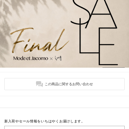
この商品に関するお問い合わせ
新入荷やセール情報をいちはやくお届けします。