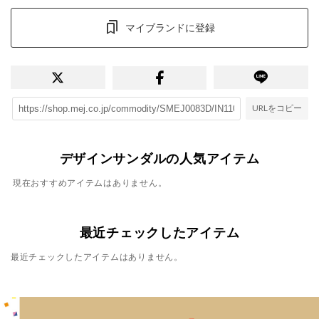
マイブランドに登録
URLをコピー
デザインサンダルの人気アイテム
現在おすすめアイテムはありません。
最近チェックしたアイテム
最近チェックしたアイテムはありません。