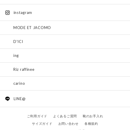
instagram
MODE ET JACOMO
D'ICI
ing
Riz raffinee
carino
LINE@
ご利用ガイド
よくあるご質問
靴のお手入れ
サイズガイド
お問い合わせ
各種規約