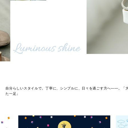
自分らしいスタイルで。丁寧に、シンプルに、日々を過ごす方へ――。「
た一足」