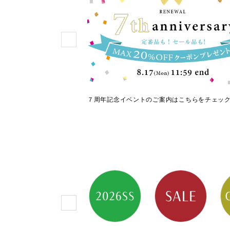
使える人気シューズ
７周年記念イベントのご案内はこちらをチェッ