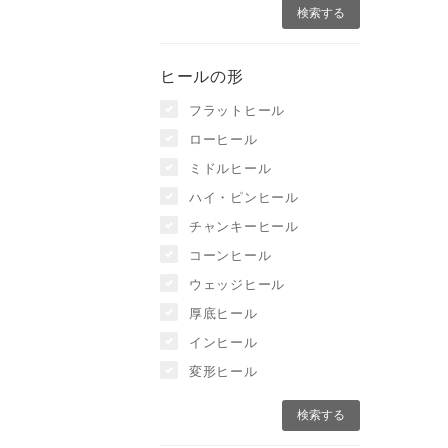
ヒールの形
フラットヒール
ローヒール
ミドルヒール
ハイ・ピンヒール
チャンキーヒール
コーンヒール
ウェッジヒール
厚底ヒール
インヒール
変形ヒール