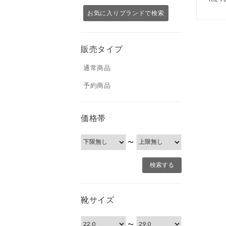
お気に入りブランドで検索
販売タイプ
通常商品
予約商品
価格帯
〜
靴サイズ
〜