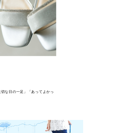
大切な日の一足」「あってよかっ