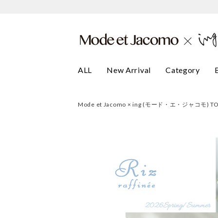
ALL
New Arrival
Category
Mode et Jacomo × ing (モード・エ・ジャコモ) T