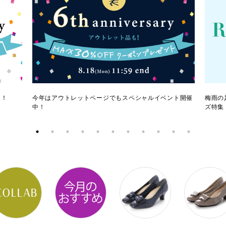
ク！
今年はアウトレットページでもスペシャルイベント開催
梅雨の
中！
ズ特集