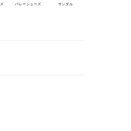
ズ
バレーシューズ
サンダル
ドレスシューズ