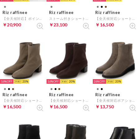
Riz raffinee
Riz raffinee
Riz raffinee
【全天候対応】ポインテッドトゥブーティーパンプス （オーク）
ストーム付きショートブーツ （オーク）
【全天候対応ショートブーツ 】 （ブラック）
￥20,900
￥23,100
￥16,500
16%
20
16%
20
26%
20
Riz raffinee
Riz raffinee
Riz raffinee
【全天候対応ショートブーツ 】 （オーク）
【全天候対応ショートブーツ 】 （ダークブラウン）
【全天候対応ボアショートブーツ 】 （オークスエード）
￥16,500
￥16,500
￥13,750