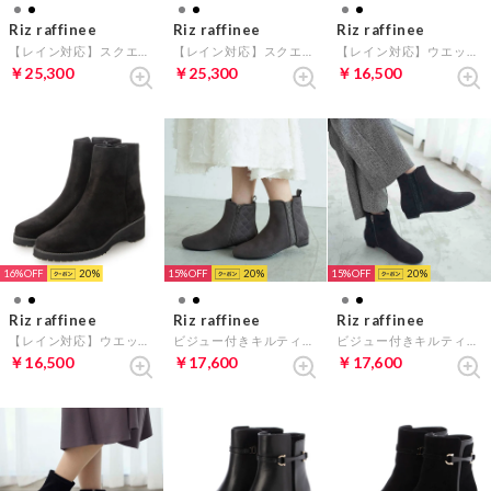
Riz raffinee
Riz raffinee
Riz raffinee
【レイン対応】スクエアトゥショートブーツ （オーク）
【レイン対応】スクエアトゥショートブーツ （ブラック）
【レイン対応】ウエッジヒールショートブーツ （ダークグレースエード）
￥25,300
￥25,300
￥16,500
16%
20
15%
20
15%
20
Riz raffinee
Riz raffinee
Riz raffinee
【レイン対応】ウエッジヒールショートブーツ （ブラックスエード）
ビジュー付きキルティングブーツ （グレースエード）
ビジュー付きキルティングブーツ （ブラックスエード）
￥16,500
￥17,600
￥17,600