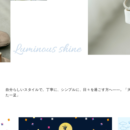
自分らしいスタイルで。丁寧に、シンプルに、日々を過ごす方へ――。「
た一足」