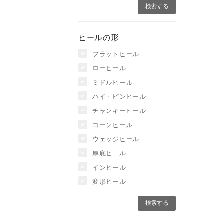
ヒールの形
フラットヒール
ローヒール
ミドルヒール
ハイ・ピンヒール
チャンキーヒール
コーンヒール
ウェッジヒール
厚底ヒール
インヒール
変形ヒール