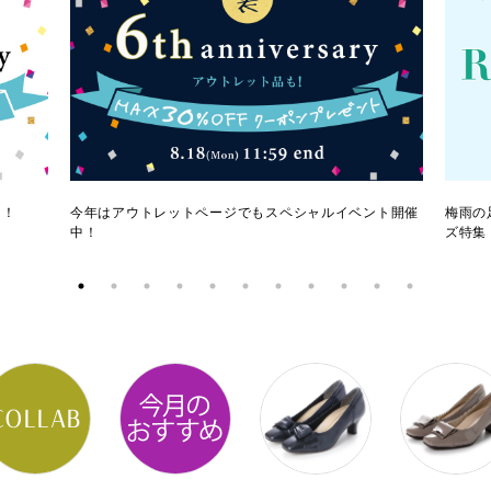
ク！
今年はアウトレットページでもスペシャルイベント開催
梅雨の
中！
ズ特集