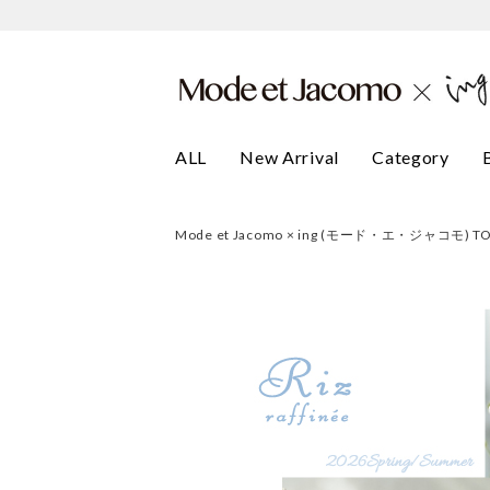
ALL
New Arrival
Category
Mode et Jacomo × ing (モード・エ・ジャコモ) T