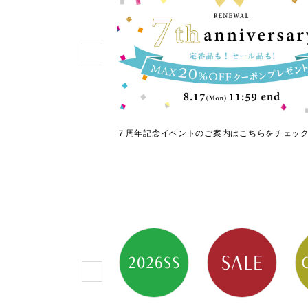
使える人気シューズ
７周年記念イベントのご案内はこちらをチェッ