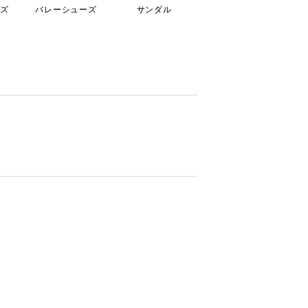
ズ
バレーシューズ
サンダル
ドレスシューズ