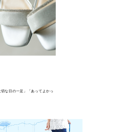
大切な日の一足」「あってよかっ