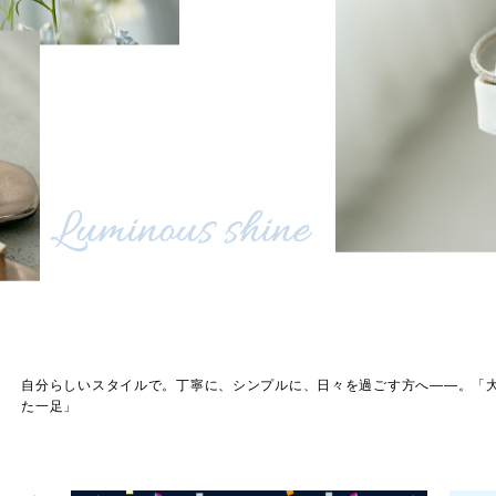
自分らしいスタイルで。丁寧に、シンプルに、日々を過ごす方へ――。「
た一足」