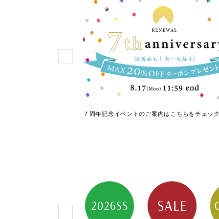
使える人気シューズ
７周年記念イベントのご案内はこちらをチェッ