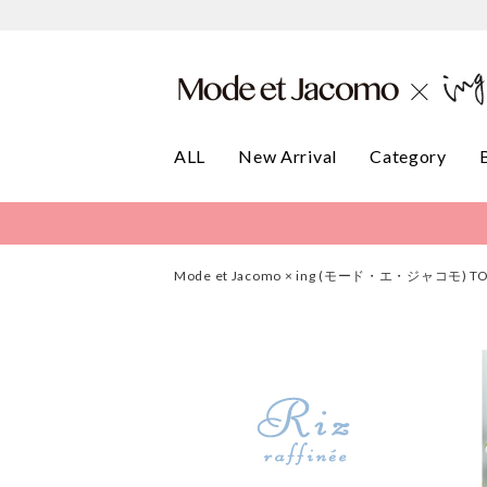
ALL
New Arrival
Category
Mode et Jacomo × ing (モード・エ・ジャコモ) T