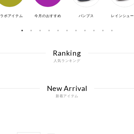
コラボアイテム
今月のおすすめ
パンプス
レインシュー
Ranking
人気ランキング
New Arrival
新着アイテム