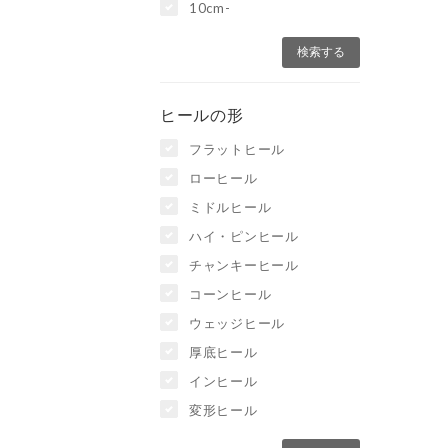
10cm-
ヒールの形
フラットヒール
ローヒール
ミドルヒール
ハイ・ピンヒール
チャンキーヒール
コーンヒール
ウェッジヒール
厚底ヒール
インヒール
変形ヒール