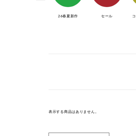
ブーツ
26春夏新作
セール
表示する商品はありません。