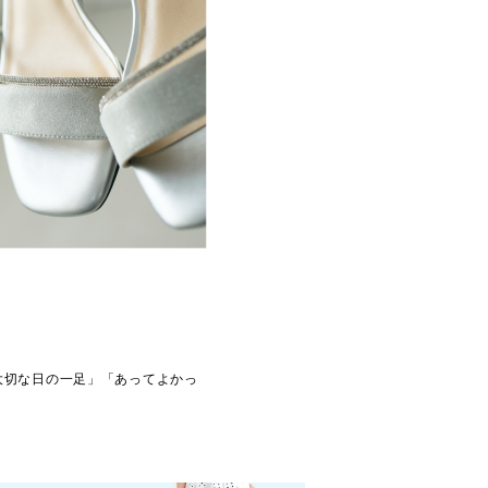
大切な日の一足」「あってよかっ