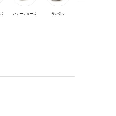
ズ
バレーシューズ
サンダル
ドレスシューズ