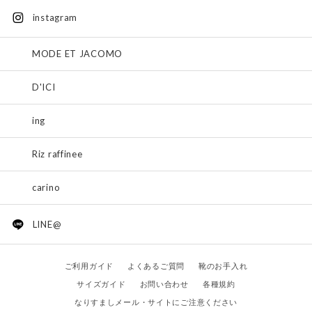
instagram
MODE ET JACOMO
D'ICI
ing
Riz raffinee
carino
LINE@
ご利用ガイド
よくあるご質問
靴のお手入れ
サイズガイド
お問い合わせ
各種規約
なりすましメール・サイトにご注意ください