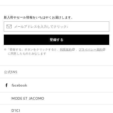
新入荷やセール情報をいちはやくお届けします。
登録する
※「登録する」ボタンをクリックすると、
利用規約
、
プライバシー規約
に同意したものとみなします
公式SNS
facebook
MODE ET JACOMO
D'ICI