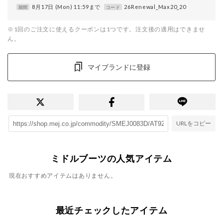
8月17日 (Mon) 11:59まで
26Renewal_Max20_20
期間
コード
※1回のご注文に使えるクーポンは1つです。注文後の適用はできませ
ん。
マイブランドに登録
URLをコピー
ミドルブーツの人気アイテム
現在おすすめアイテムはありません。
最近チェックしたアイテム