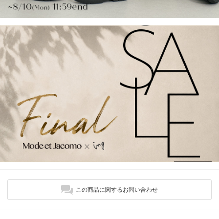
この商品に関するお問い合わせ