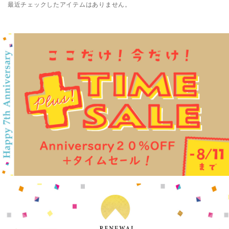
最近チェックしたアイテムはありません。