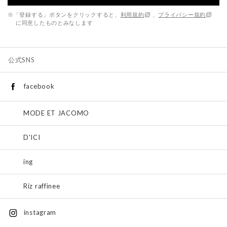
※「登録する」ボタンをクリックすると、
利用規約
、
プライバシー規約
に同意したものとみなします
公式SNS
facebook
MODE ET JACOMO
D'ICI
ing
Riz raffinee
instagram