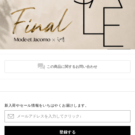
この商品に関するお問い合わせ
新入荷やセール情報をいちはやくお届けします。
登録する