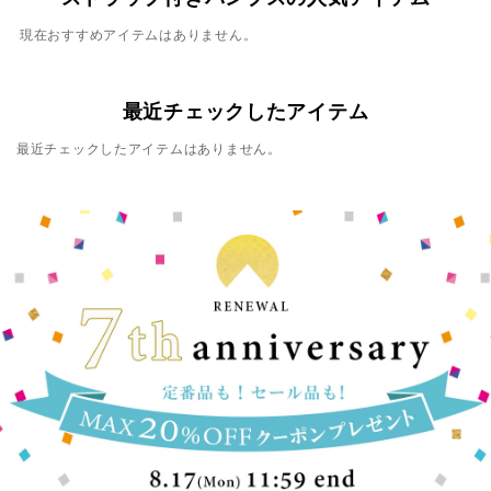
現在おすすめアイテムはありません。
最近チェックしたアイテム
最近チェックしたアイテムはありません。